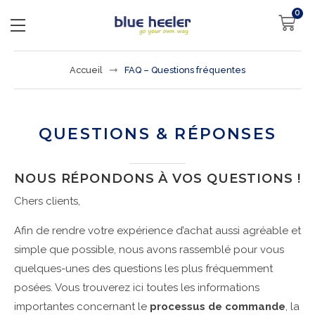
0
Accueil
FAQ – Questions fréquentes
QUESTIONS & RÉPONSES
NOUS RÉPONDONS À VOS QUESTIONS !
Chers clients,
Afin de rendre votre expérience d’achat aussi agréable et
simple que possible, nous avons rassemblé pour vous
quelques-unes des questions les plus fréquemment
posées. Vous trouverez ici toutes les informations
importantes concernant le
processus de commande
, la