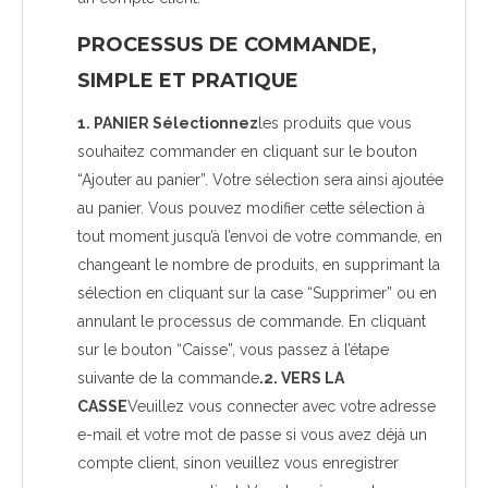
PROCESSUS DE COMMANDE,
SIMPLE ET PRATIQUE
1. PANIER Sélectionnez
les produits que vous
souhaitez commander en cliquant sur le bouton
“Ajouter au panier”. Votre sélection sera ainsi ajoutée
au panier. Vous pouvez modifier cette sélection à
tout moment jusqu’à l’envoi de votre commande, en
changeant le nombre de produits, en supprimant la
sélection en cliquant sur la case “Supprimer” ou en
annulant le processus de commande. En cliquant
sur le bouton “Caisse”, vous passez à l’étape
suivante de la commande
.2. VERS LA
CASSE
Veuillez vous connecter avec votre adresse
e-mail et votre mot de passe si vous avez déjà un
compte client, sinon veuillez vous enregistrer