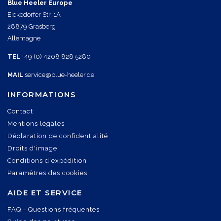
Blue Heeler Europe
Eickedorfer Str. 1A
28879 Grasberg
Allemagne
TEL
+49 (0) 4208 828 5280
MAIL
service@blue-heeler.de
INFORMATIONS
Contact
Mentions légales
Déclaration de confidentialité
Droits d'image
Conditions d'expédition
Paramètres des cookies
AIDE ET SERVICE
FAQ - Questions fréquentes