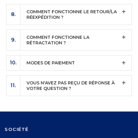
COMMENT FONCTIONNE LE RETOUR/LA
8.
RÉEXPÉDITION ?
COMMENT FONCTIONNE LA
9.
RÉTRACTATION ?
10.
MODES DE PAIEMENT
VOUS N'AVEZ PAS REÇU DE RÉPONSE À
11.
VOTRE QUESTION ?
SOCIÉTÉ