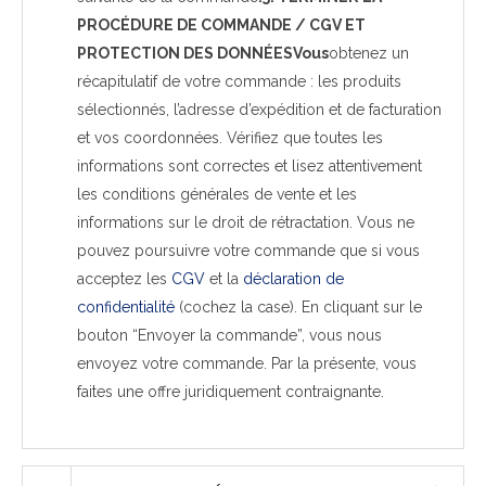
PROCÉDURE DE COMMANDE / CGV ET
PROTECTION DES DONNÉESVous
obtenez un
récapitulatif de votre commande : les produits
sélectionnés, l’adresse d’expédition et de facturation
et vos coordonnées. Vérifiez que toutes les
informations sont correctes et lisez attentivement
les conditions générales de vente et les
informations sur le droit de rétractation. Vous ne
pouvez poursuivre votre commande que si vous
acceptez les
CGV
et la
déclaration de
confidentialité
(cochez la case). En cliquant sur le
bouton “Envoyer la commande”, vous nous
envoyez votre commande. Par la présente, vous
faites une offre juridiquement contraignante.