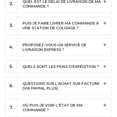
QUEL EST LE DÉLAI DE LIVRAISON DE MA
2.
COMMANDE ?
PUIS-JE FAIRE LIVRER MA COMMANDE À
3.
UNE STATION DE COLISAGE ?
PROPOSEZ-VOUS UN SERVICE DE
4.
LIVRAISON EXPRESS ?
5.
QUELS SONT LES FRAIS D'EXPÉDITION ?
QUESTIONS SUR L'ACHAT SUR FACTURE
6.
(VIA PAYPAL PLUS)
OÙ PUIS-JE VOIR L'ÉTAT DE MA
7.
COMMANDE ?