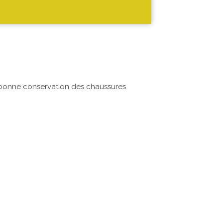
 bonne conservation des chaussures