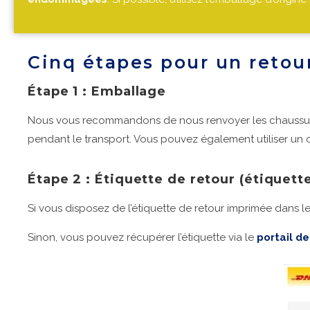
Cinq étapes pour un retour
Étape 1 : Emballage
Nous vous recommandons de nous renvoyer les chaussures
pendant le transport. Vous pouvez également utiliser un
Étape 2 : Étiquette de retour (étiquett
Si vous disposez de l’étiquette de retour imprimée dans le col
Sinon, vous pouvez récupérer l’étiquette via le
portail de