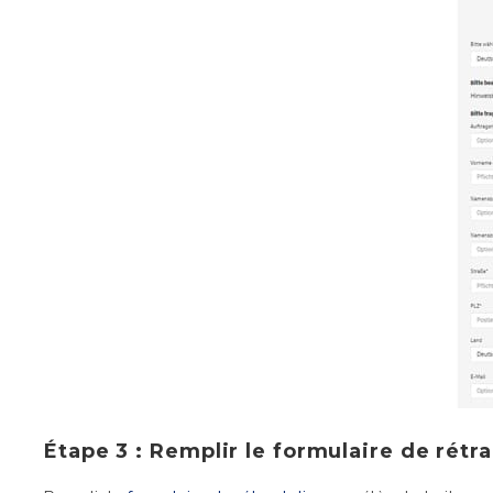
Étape 3 : Remplir le formulaire de rétr