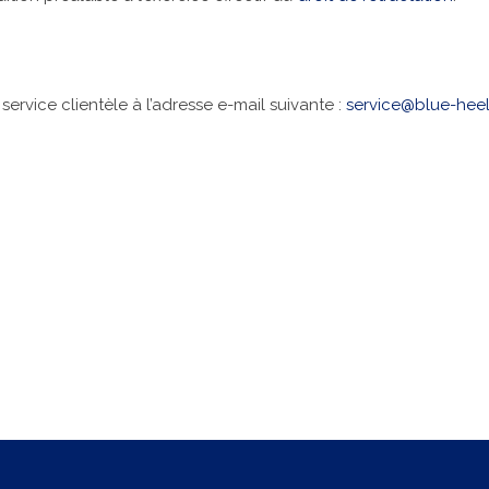
ervice clientèle à l’adresse e-mail suivante :
service@blue-heel