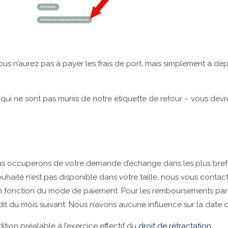
 n’aurez pas à payer les frais de port, mais simplement à dépose
– qui ne sont pas munis de notre étiquette de retour – vous dev
ous occuperons de votre demande d’échange dans les plus brefs d
uhaité n’est pas disponible dans votre taille, nous vous conta
 fonction du mode de paiement. Pour les remboursements par c
dit du mois suivant. Nous n’avons aucune influence sur la date 
tion préalable à l’exercice effectif du
droit de rétractation
.