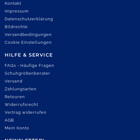
Kontakt
Impressum
Datenschutzerklärung
Bildrechte
Versandbedingungen
Cookie Einstellungen
HILFE & SERVICE
FAQs - Häufige Fragen
Schuhgrößenberater
Versand
Zahlungsarten
Retouren
Widerrufsrecht
Vertrag widerrufen
AGB
Mein Konto