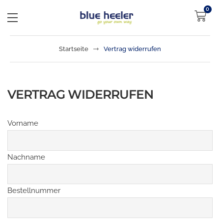
0
Startseite
Vertrag widerrufen
VERTRAG WIDERRUFEN
Vorname
Nachname
Bestellnummer