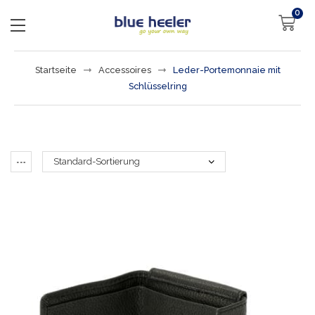
0
Startseite
Accessoires
Leder-Portemonnaie mit
Schlüsselring