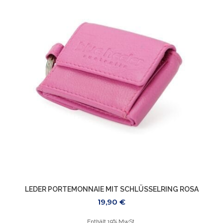
LEDER PORTEMONNAIE MIT SCHLÜSSELRING ROSA
19,90
€
Enthält 19% MwSt.