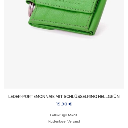
LEDER-PORTEMONNAIE MIT SCHLÜSSELRING HELLGRÜN
19,90
€
Enthält 19% MwSt.
Kostenloser Versand