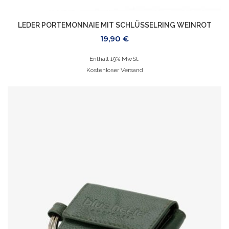
LEDER PORTEMONNAIE MIT SCHLÜSSELRING WEINROT
19,90
€
Enthält 19% MwSt.
Kostenloser Versand