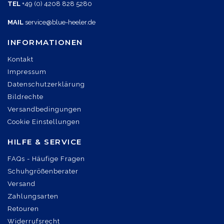
TEL
+49 (0) 4208 828 5280
MAIL
service@blue-heeler.de
INFORMATIONEN
Kontakt
Impressum
Datenschutzerklärung
Bildrechte
Versandbedingungen
Cookie Einstellungen
HILFE & SERVICE
FAQs - Häufige Fragen
Schuhgrößenberater
Versand
Zahlungsarten
Retouren
Widerrufsrecht