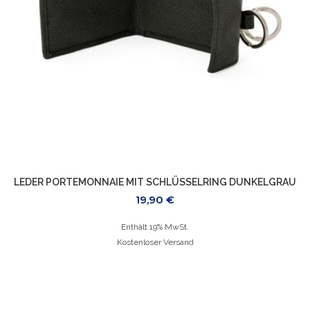
LEDER PORTEMONNAIE MIT SCHLÜSSELRING DUNKELGRAU
19,90
€
Enthält 19% MwSt.
Kostenloser Versand