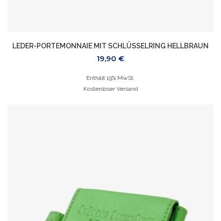
LEDER-PORTEMONNAIE MIT SCHLÜSSELRING HELLBRAUN
19,90
€
Enthält 19% MwSt.
Kostenloser Versand