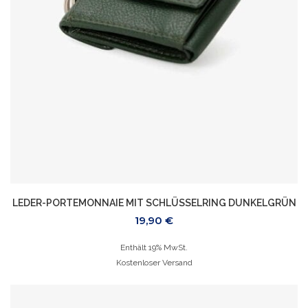
LEDER-PORTEMONNAIE MIT SCHLÜSSELRING DUNKELGRÜN
19,90
€
Enthält 19% MwSt.
Kostenloser Versand