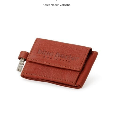
Kostenloser Versand