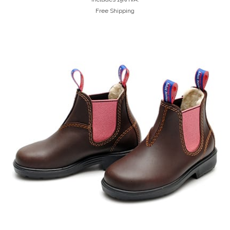
Free Shipping