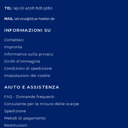
TEL
+49 (0) 4208 828 5280
MAIL
service@blue-heeler.de
INFORMAZIONI SU
Contattaci
Impronta
Informativa sulla privacy
Diritti d'immagine
Condizioni di spedizione
Impostazioni dei cookie
AIUTO E ASSISTENZA
FAQ - Domande frequenti
Consulente per le misure delle scarpe
Spedizione
Metodi di pagamento
Restituzioni