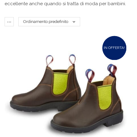
eccellente anche quando si tratta di moda per bambini.
IN OFFERTA!