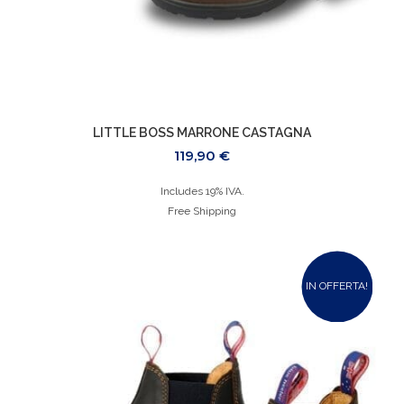
LITTLE BOSS MARRONE CASTAGNA
119,90
€
Includes 19% IVA.
Free Shipping
IN OFFERTA!