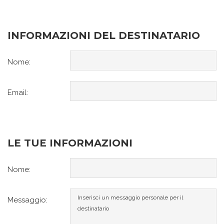
INFORMAZIONI DEL DESTINATARIO
Nome:
Email:
LE TUE INFORMAZIONI
Nome:
Messaggio: