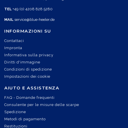
TEL
+49 (0) 4208 828 5280
MAIL
service@blue-heeler.de
INFORMAZIONI SU
Contattaci
Impronta
Informativa sulla privacy
Diritti d'immagine
Condizioni di spedizione
Impostazioni dei cookie
AIUTO E ASSISTENZA
FAQ - Domande frequenti
Consulente per le misure delle scarpe
Spedizione
Metodi di pagamento
Restituzioni