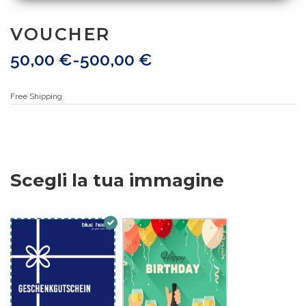
VOUCHER
50,00
€
-
500,00
€
Free Shipping
Scegli la tua immagine