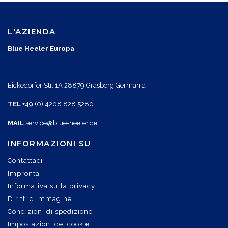
L'AZIENDA
Blue Heeler Europa
Eickedorfer Str. 1A 28879 Grasberg Germania
TEL
+49 (0) 4208 828 5280
MAIL
service@blue-heeler.de
INFORMAZIONI SU
Contattaci
Impronta
Informativa sulla privacy
Diritti d'immagine
Condizioni di spedizione
Impostazioni dei cookie