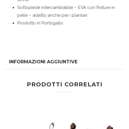
Sottopiede intercambiabile – EVA con finiture in
pelle – adatto anche per i plantari
Prodotto in Portogallo
INFORMAZIONI AGGIUNTIVE
PRODOTTI CORRELATI