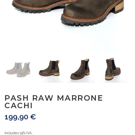
PASH RAW MARRONE
CACHI
199,90
€
Includes 19% IVA.