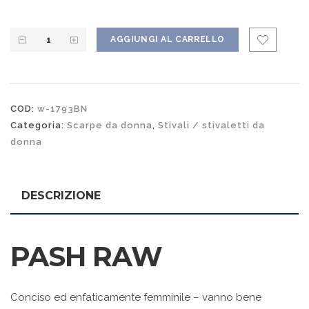
AGGIUNGI AL CARRELLO
COD:
w-1793BN
Categoria:
Scarpe da donna
,
Stivali / stivaletti da
donna
DESCRIZIONE
PASH RAW
Conciso ed enfaticamente femminile – vanno bene