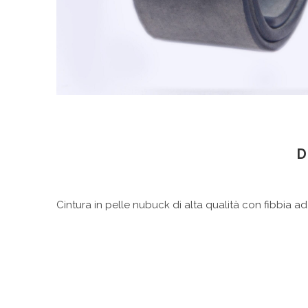
D
Cintura in pelle nubuck di alta qualità con fibbia a