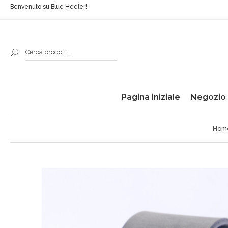
Benvenuto su Blue Heeler!
Pagina iniziale
Negozio
Hom