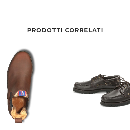
PRODOTTI CORRELATI