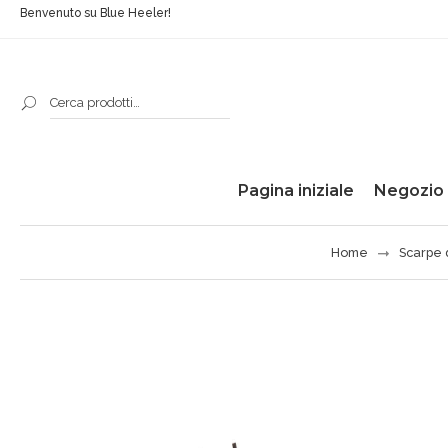
Benvenuto su Blue Heeler!
Pagina iniziale
Negozio
Home
Scarpe