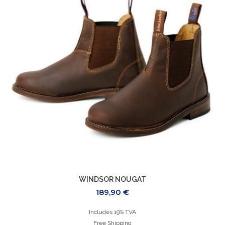
WINDSOR NOUGAT
189,90
€
Includes 19% TVA
Free Shipping