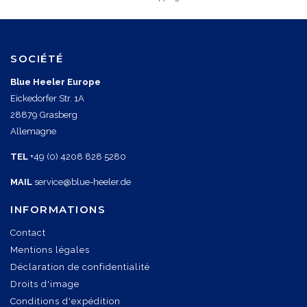
SOCIÉTÉ
Blue Heeler Europe
Eickedorfer Str. 1A
28879 Grasberg
Allemagne
TEL
+49 (0) 4208 828 5280
MAIL
service@blue-heeler.de
INFORMATIONS
Contact
Mentions légales
Déclaration de confidentialité
Droits d'image
Conditions d'expédition