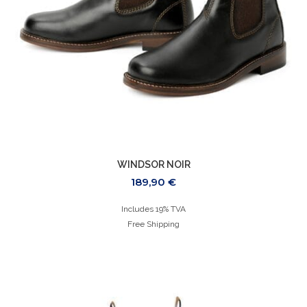
WINDSOR NOIR
189,90
€
Includes 19% TVA
Free Shipping