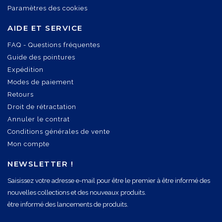
Paramètres des cookies
AIDE ET SERVICE
FAQ - Questions fréquentes
Guide des pointures
Expédition
Modes de paiement
Retours
Droit de rétractation
Annuler le contrat
Conditions générales de vente
Mon compte
NEWSLETTER !
Saisissez votre adresse e-mail pour être le premier à être informé des
nouvelles collections et des nouveaux produits.
être informé des lancements de produits.