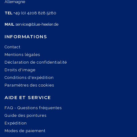
Allemagne
TEL
+49 (0) 4208 828 5280
MAIL
service@blue-heeler.de
INFORMATIONS
Contact
Mentions légales
Déclaration de confidentialité
Droits d'image
Conditions d'expédition
Paramètres des cookies
AIDE ET SERVICE
FAQ - Questions fréquentes
Guide des pointures
Expédition
Modes de paiement