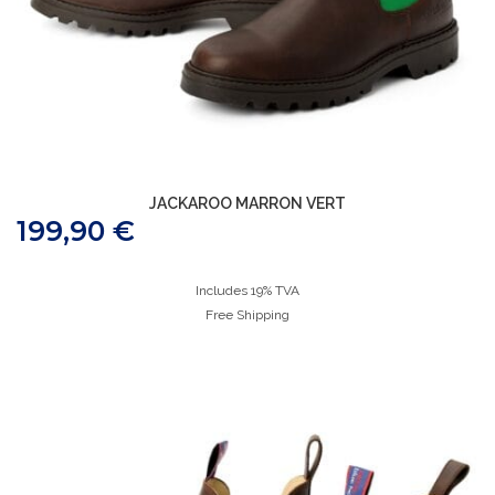
JACKAROO MARRON VERT
199,90
€
Includes 19% TVA
Free Shipping