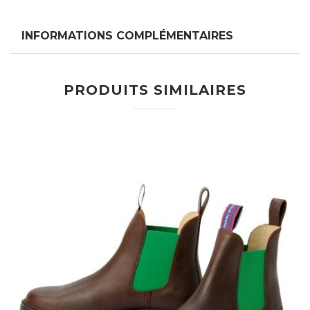
INFORMATIONS COMPLÉMENTAIRES
PRODUITS SIMILAIRES