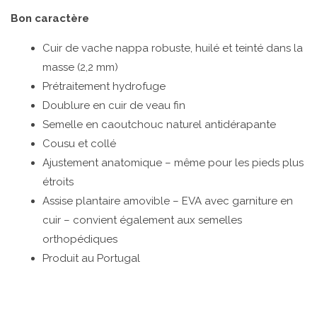
Bon caractère
Cuir de vache nappa robuste, huilé et teinté dans la
masse (2,2 mm)
Prétraitement hydrofuge
Doublure en cuir de veau fin
Semelle en caoutchouc naturel antidérapante
Cousu et collé
Ajustement anatomique – même pour les pieds plus
étroits
Assise plantaire amovible – EVA avec garniture en
cuir – convient également aux semelles
orthopédiques
Produit au Portugal