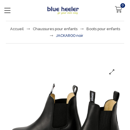
0
Accueil
Chaussures pour enfants
Boots pour enfants
JACKAROO noir