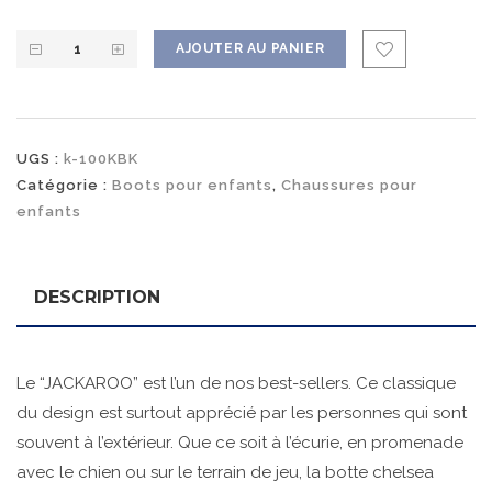
AJOUTER AU PANIER
UGS :
k-100KBK
Catégorie :
Boots pour enfants
,
Chaussures pour
enfants
DESCRIPTION
Le “JACKAROO” est l’un de nos best-sellers. Ce classique
du design est surtout apprécié par les personnes qui sont
souvent à l’extérieur. Que ce soit à l’écurie, en promenade
avec le chien ou sur le terrain de jeu, la botte chelsea