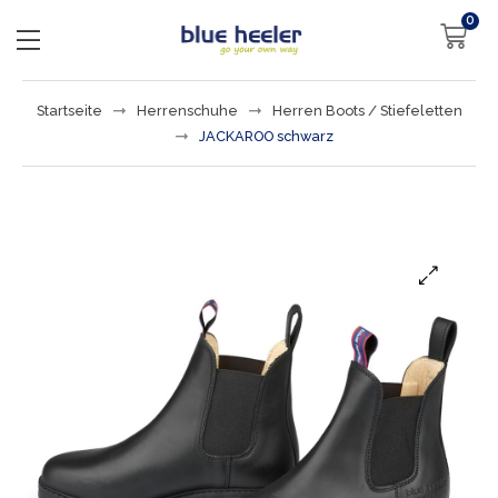
0
Startseite
Herrenschuhe
Herren Boots / Stiefeletten
JACKAROO schwarz