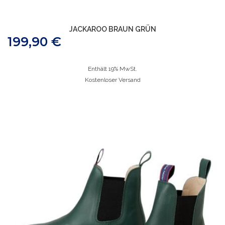
JACKAROO BRAUN GRÜN
199,90
€
Enthält 19% MwSt.
Kostenloser Versand