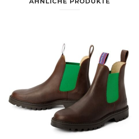
ÄHNLICHE PRODUKTE