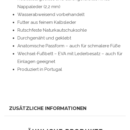
Nappaleder (2,2 mm)
Wasserabweisend vorbehandelt
Futter aus feinem Kalbsleder
Rutschfeste Naturkautschuksohle
Durchgenäht und geklebt
Anatomische Passform – auch für schmalere Füße
Wechsel-Fußbett – EVA mit Lederbesatz – auch für
Einlagen geeignet
Produziert in Portugal
ZUSÄTZLICHE INFORMATIONEN