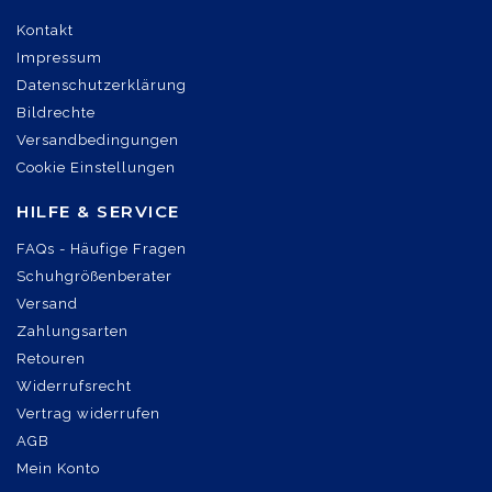
Kontakt
Impressum
Datenschutzerklärung
Bildrechte
Versandbedingungen
Cookie Einstellungen
HILFE & SERVICE
FAQs - Häufige Fragen
Schuhgrößenberater
Versand
Zahlungsarten
Retouren
Widerrufsrecht
Vertrag widerrufen
AGB
Mein Konto