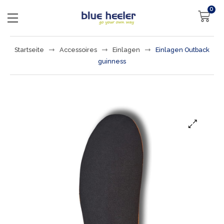
0
Startseite
Accessoires
Einlagen
Einlagen Outback
guinness