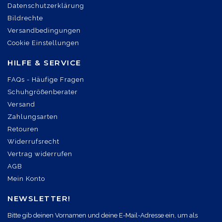
Datenschutzerklärung
Bildrechte
Versandbedingungen
Cookie Einstellungen
HILFE & SERVICE
FAQs - Häufige Fragen
Schuhgrößenberater
Versand
Zahlungsarten
Retouren
Widerrufsrecht
Vertrag widerrufen
AGB
Mein Konto
NEWSLETTER!
Bitte gib deinen Vornamen und deine E-Mail-Adresse ein, um als