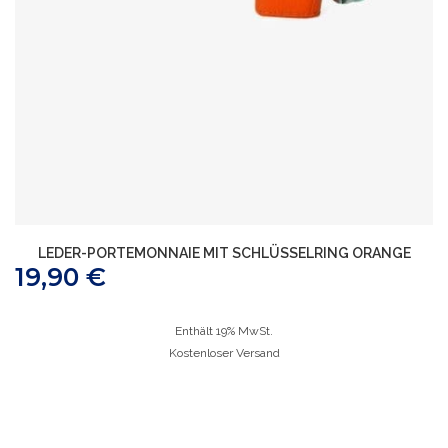
LEDER-PORTEMONNAIE MIT SCHLÜSSELRING ORANGE
19,90
€
Enthält 19% MwSt.
Kostenloser Versand