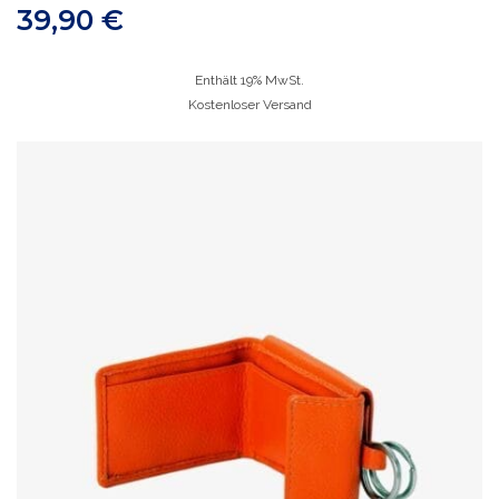
39,90
€
Enthält 19% MwSt.
Kostenloser Versand