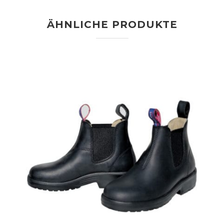
ÄHNLICHE PRODUKTE