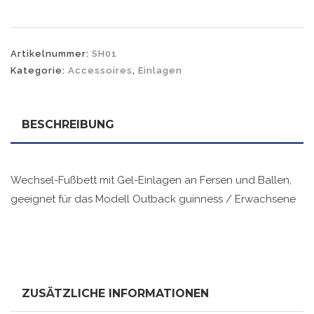
Artikelnummer:
SH01
Kategorie:
Accessoires
,
Einlagen
BESCHREIBUNG
Wechsel-Fußbett mit Gel-Einlagen an Fersen und Ballen,
geeignet für das Modell Outback guinness / Erwachsene
ZUSÄTZLICHE INFORMATIONEN