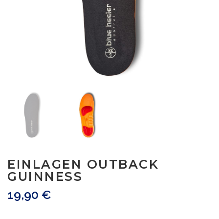
EINLAGEN OUTBACK
GUINNESS
19,90
€