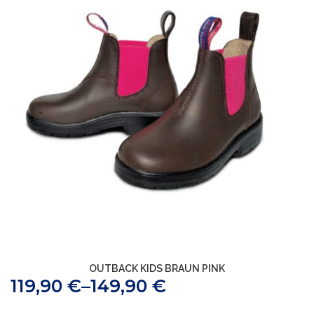
OUTBACK KIDS BRAUN PINK
119,90
€
–
149,90
€