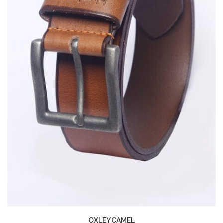
OXLEY CAMEL