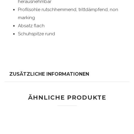
herausnehmbar
Profilsohle rutschhemmend, trittdämpfend, non
marking
Absatz flach
Schuhspitze rund
ZUSÄTZLICHE INFORMATIONEN
ÄHNLICHE PRODUKTE