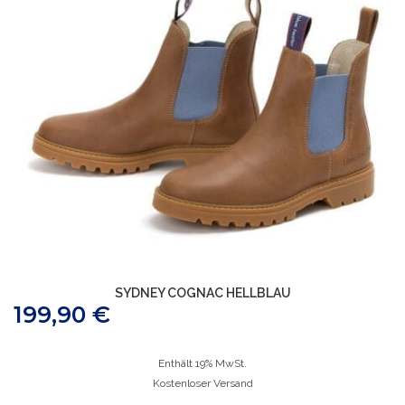
SYDNEY COGNAC HELLBLAU
199,90
€
Enthält 19% MwSt.
Kostenloser Versand