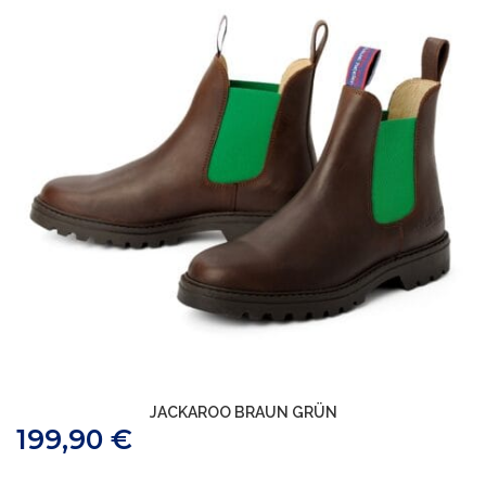
JACKAROO BRAUN GRÜN
199,90
€