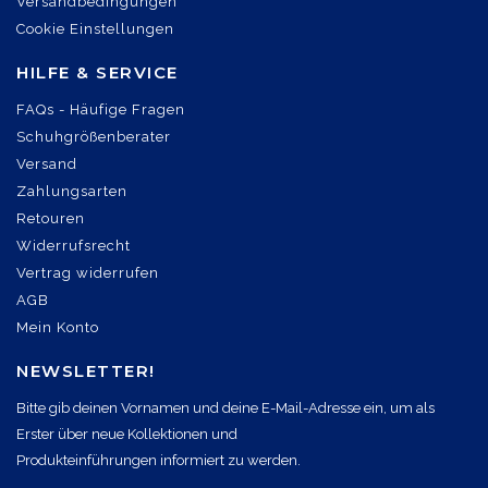
Versandbedingungen
Cookie Einstellungen
HILFE & SERVICE
FAQs - Häufige Fragen
Schuhgrößenberater
Versand
Zahlungsarten
Retouren
Widerrufsrecht
Vertrag widerrufen
AGB
Mein Konto
NEWSLETTER!
Bitte gib deinen Vornamen und deine E-Mail-Adresse ein, um als
Erster über neue Kollektionen und
Produkteinführungen informiert zu werden.