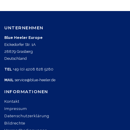
UNTERNEHMEN
Blue Heeler Europe
Eickedorfer Str. 1A
28879 Grasberg
Deutschland
TEL
+49 (0) 4208 828 5280
MAIL
service@blue-heeler.de
INFORMATIONEN
Kontakt
Impressum
Datenschutzerklärung
Bildrechte