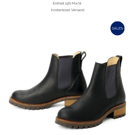
Enthält 19% MwSt.
Kostenloser Versand
SALE%