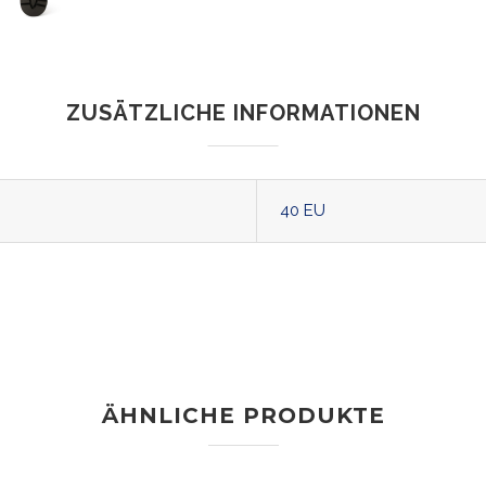
ZUSÄTZLICHE INFORMATIONEN
40 EU
ÄHNLICHE PRODUKTE