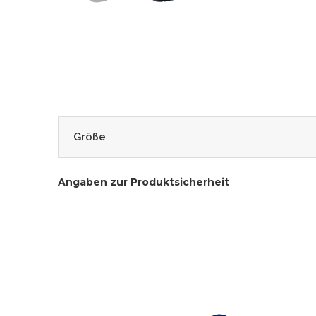
Größe
Angaben zur Produktsicherheit