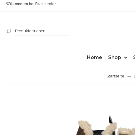
Willkommen bei Blue Heeler!
Home
Shop
Startseite