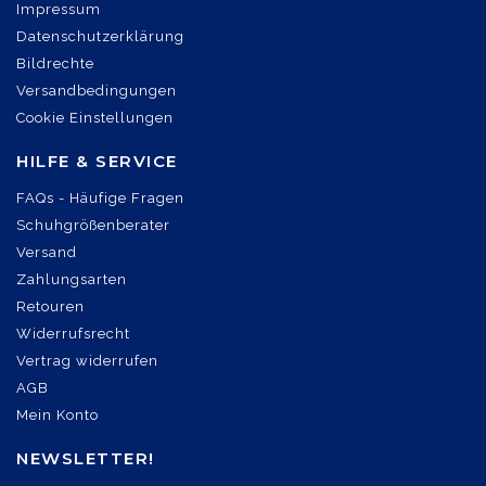
Impressum
Datenschutzerklärung
Bildrechte
Versandbedingungen
Cookie Einstellungen
HILFE & SERVICE
FAQs - Häufige Fragen
Schuhgrößenberater
Versand
Zahlungsarten
Retouren
Widerrufsrecht
Vertrag widerrufen
AGB
Mein Konto
NEWSLETTER!