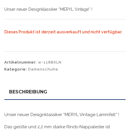
Unser neuer Designklassiker “MERYL Vintage” !
Dieses Produkt ist derzeit ausverkauft und nicht verfügbar.
Artikelnummer:
w-118BKLN
Kategorie:
Damenschuhe
BESCHREIBUNG
Unser neuer Designklassiker “MERYL Vintage Lammfell” !
Das geölte und 2,2 mm starke Rinds-Nappaleder ist