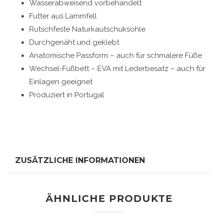
Wasserabweisend vorbehandelt
Futter aus Lammfell
Rutschfeste Naturkautschuksohle
Durchgenäht und geklebt
Anatomische Passform – auch für schmalere Füße
Wechsel-Fußbett – EVA mit Lederbesatz – auch für
Einlagen geeignet
Produziert in Portugal
ZUSÄTZLICHE INFORMATIONEN
ÄHNLICHE PRODUKTE