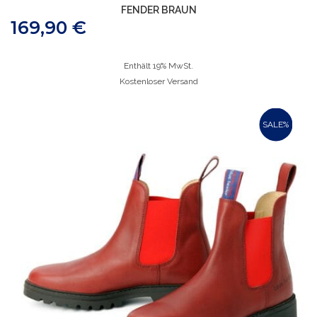
FENDER BRAUN
169,90
€
Enthält 19% MwSt.
Kostenloser Versand
SALE%