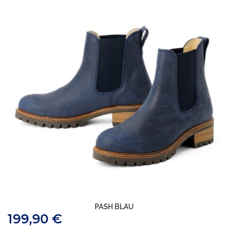
PASH BLAU
199,90
€