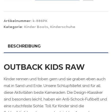
Artikelnummer:
k-886PK
Kategorie:
Kinder Boots
,
Kinderschuhe
BESCHREIBUNG
OUTBACK KIDS RAW
Kinder rennen und toben gern und sie graben eben auch
mal in Sand und Erde. Unsere Schlupfstiefel sind für all
diese Aktivitäten beste Kameraden. Die Design-Klassiker
sind besonders leicht, haben ein Anti-Schock-Fußbett und
eine rutschfeste Sohle. Toll für Kinder sind die