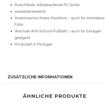
Rutschfeste, trittdämpfende PU Sohle
wasserabweisend
Anatomische Unisex-Passform – auch für schmalere
Füße
Wechsel-Anti-Schock-Fußbett – auch für Einlagen
geeignet
Produziert in Portugal
ZUSÄTZLICHE INFORMATIONEN
ÄHNLICHE PRODUKTE