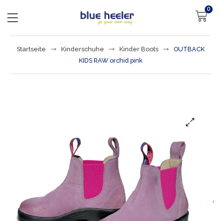
0
Startseite
Kinderschuhe
Kinder Boots
OUTBACK
KIDS RAW orchid pink