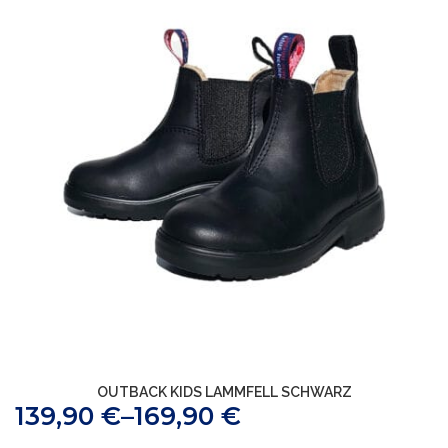
OUTBACK KIDS LAMMFELL SCHWARZ
139,90
€
–
169,90
€