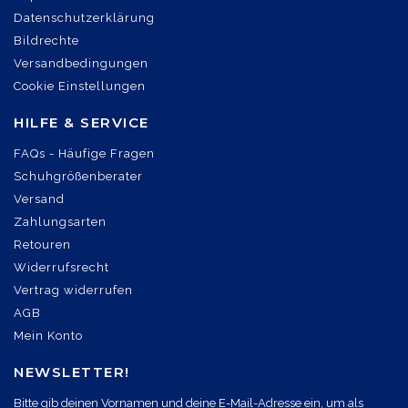
Datenschutzerklärung
Bildrechte
Versandbedingungen
Cookie Einstellungen
HILFE & SERVICE
FAQs - Häufige Fragen
Schuhgrößenberater
Versand
Zahlungsarten
Retouren
Widerrufsrecht
Vertrag widerrufen
AGB
Mein Konto
NEWSLETTER!
Bitte gib deinen Vornamen und deine E-Mail-Adresse ein, um als